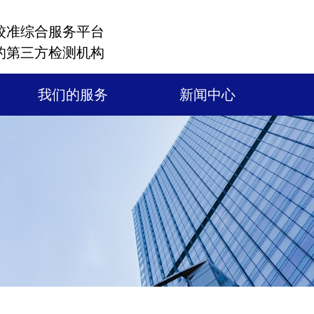
校准综合服务平台
的第三方检测机构
我们的服务
新闻中心