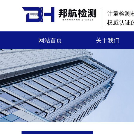
计量检测
权威认证
网站首页
关于我们