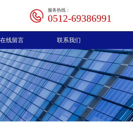
服务热线：
0512-69386991
在线留言
联系我们