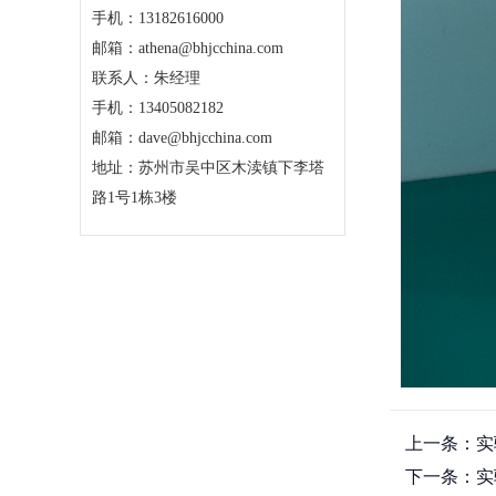
手机：13182616000
邮箱：athena@bhjcchina.com
联系人：朱经理
手机：13405082182
邮箱：dave@bhjcchina.com
地址：苏州市吴中区木渎镇下李塔
路1号1栋3楼
上一条：
实
下一条：
实