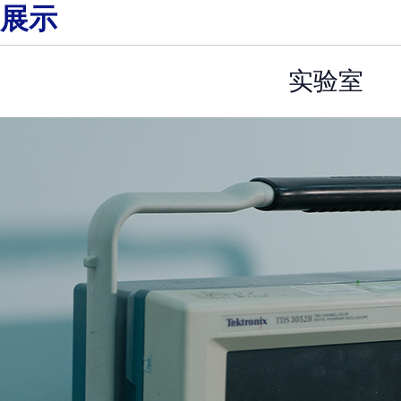
展示
实验室