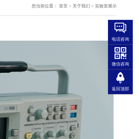
您当前位置：
首页
>
关于我们
>
实验室展示
电话咨询
微信咨询
返回顶部