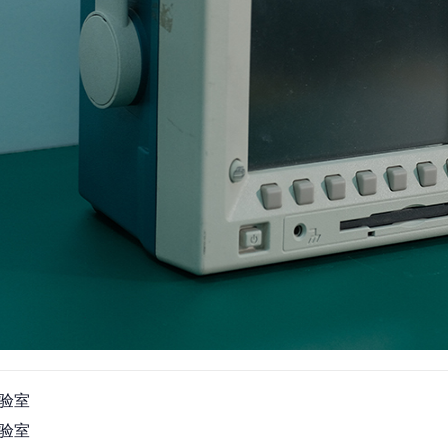
验室
验室