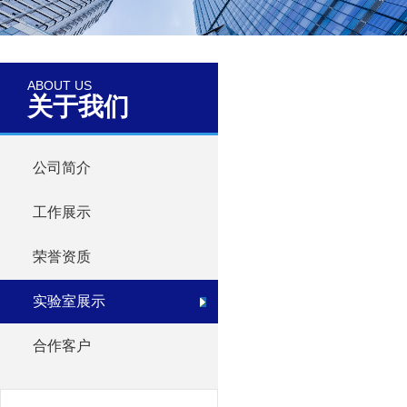
ABOUT US
关于我们
公司简介
工作展示
荣誉资质
实验室展示
合作客户