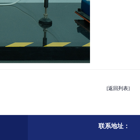
[返回列表]
联系地址：