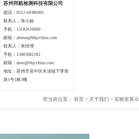
苏州邦航检测科技有限公司
固话：0512-69386991
联系人：张小姐
手机：13182616000
邮箱：athena@bhjcchina.com
联系人：朱经理
手机：13405082182
邮箱：dave@bhjcchina.com
地址：苏州市吴中区木渎镇下李塔
路1号1栋3楼
您当前位置：
首页
>
关于我们
>
实验室展示