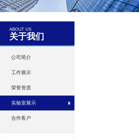
ABOUT US
关于我们
公司简介
工作展示
荣誉资质
实验室展示
合作客户