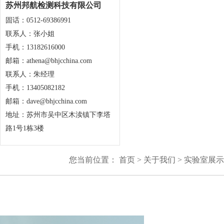
苏州邦航检测科技有限公司
固话：0512-69386991
联系人：张小姐
手机：13182616000
邮箱：athena@bhjcchina.com
联系人：朱经理
手机：13405082182
邮箱：dave@bhjcchina.com
地址：苏州市吴中区木渎镇下李塔
路1号1栋3楼
您当前位置：
首页
>
关于我们
>
实验室展示