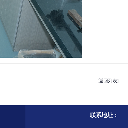
[返回列表]
联系地址：