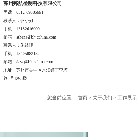
苏州邦航检测科技有限公司
固话：0512-69386991
联系人：张小姐
手机：13182616000
邮箱：athena@bhjcchina.com
联系人：朱经理
手机：13405082182
邮箱：dave@bhjcchina.com
地址：苏州市吴中区木渎镇下李塔
路1号1栋3楼
您当前位置：
首页
>
关于我们
>
工作展示