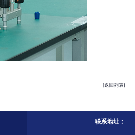
[返回列表]
联系地址：