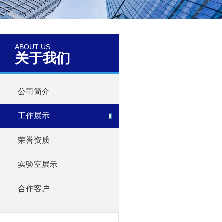
ABOUT US
关于我们
公司简介
工作展示
荣誉资质
实验室展示
合作客户