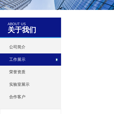
ABOUT US
关于我们
公司简介
工作展示
荣誉资质
实验室展示
合作客户