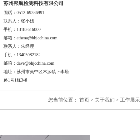
苏州邦航检测科技有限公司
固话：0512-69386991
联系人：张小姐
手机：13182616000
邮箱：athena@bhjcchina.com
联系人：朱经理
手机：13405082182
邮箱：dave@bhjcchina.com
地址：苏州市吴中区木渎镇下李塔
路1号1栋3楼
您当前位置：
首页
>
关于我们
>
工作展示