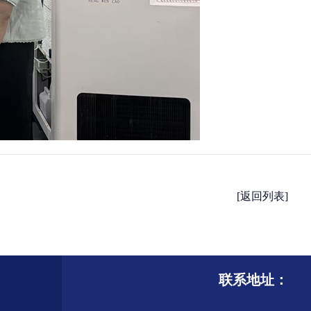
[返回列表]
联系地址：